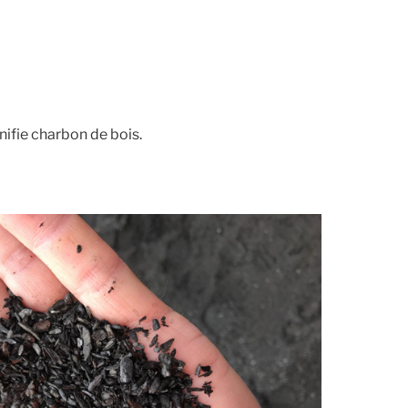
gnifie charbon de bois.