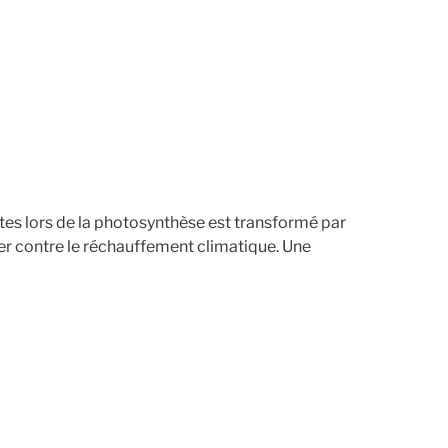
tes lors de la photosynthèse est transformé par
ter contre le réchauffement climatique. Une