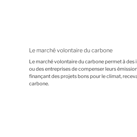
Le marché volontaire du carbone
Le marché volontaire du carbone permet à des in
ou des entreprises de compenser leurs émissions
finançant des projets bons pour le climat, recev
carbone.